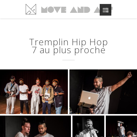
Tremplin Hip Hop
7 au plus proche