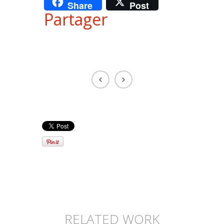
Share
Post
Partager
RELATED WORK