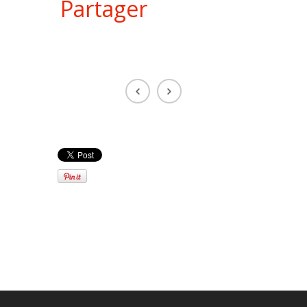
Partager