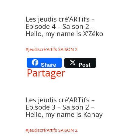
Les jeudis cré’ARTifs –
Episode 4 – Saison 2 –
Hello, my name is X’Zéko
#Jeudiscré'Artifs SAISON 2
Share
Post
Partager
Les jeudis cré’ARTifs –
Episode 3 – Saison 2 –
Hello, my name is Kanay
#Jeudiscré'Artifs SAISON 2