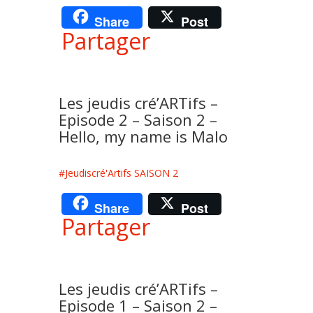
Share
Post
Partager
Les jeudis cré’ARTifs –
Episode 2 – Saison 2 –
Hello, my name is Malo
#Jeudiscré'Artifs SAISON 2
Share
Post
Partager
Les jeudis cré’ARTifs –
Episode 1 – Saison 2 –