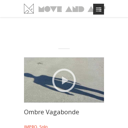
Ombre Vagabonde
IMPRO
,
Solo