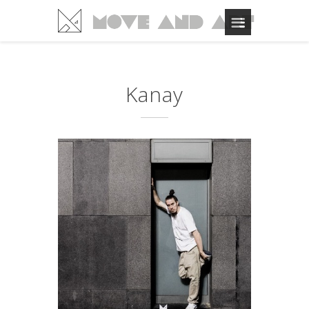
Kanay