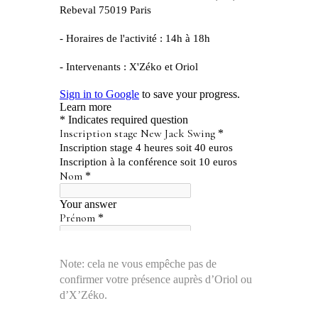
Note: cela ne vous empêche pas de
confirmer votre présence auprès d’Oriol ou
d’X’Zéko.