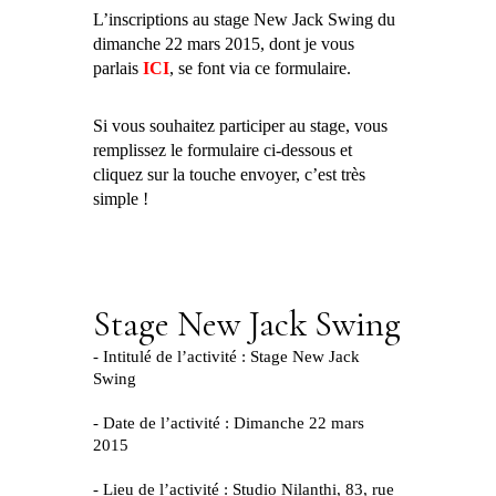
L’inscriptions au stage New Jack Swing du
dimanche 22 mars 2015, dont je vous
parlais
ICI
, se font via ce formulaire.
Si vous souhaitez participer au stage, vous
remplissez le formulaire ci-dessous et
cliquez sur la touche envoyer, c’est très
simple !