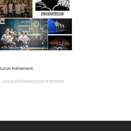
Aucun événement
Aucun événement pour le moment