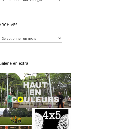
ARCHIVES
ARCHIVES
Galerie en extra