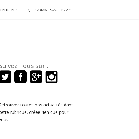
VENTION
QUI SOMMES-NOUS ?
Suivez nous sur :
Retrouvez toutes nos actualités dans
cette rubrique, créée rien que pour
vous !