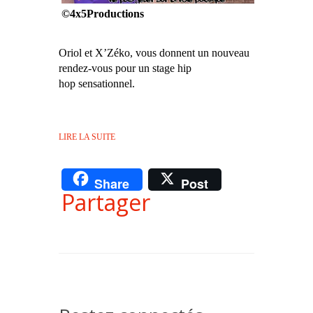
©4x5Productions
Oriol et X’Zéko, vous donnent un nouveau
rendez-vous pour un stage hip
hop sensationnel.
LIRE LA SUITE
Share
Post
Partager