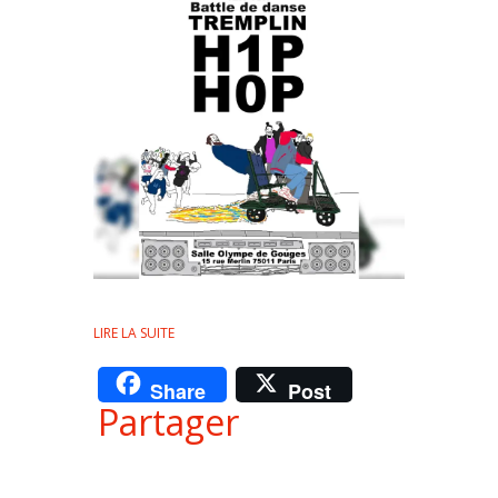
LIRE LA SUITE
Share
Post
Partager