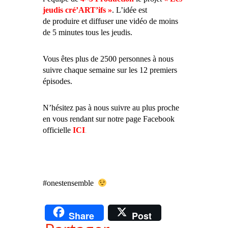
jeudis cré’ART’ifs »
. L’idée est
de produire et diffuser une vidéo de moins
de 5 minutes tous les jeudis.
Vous êtes plus de 2500 personnes à nous
suivre chaque semaine sur les 12 premiers
épisodes.
N’hésitez pas à nous suivre au plus proche
en vous rendant sur notre page Facebook
.
officielle
ICI
#onestensemble
Share
Post