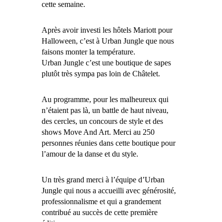
cette semaine.
Après avoir investi les hôtels Mariott pour
Halloween, c’est à Urban Jungle que nous
faisons monter la température.
Urban Jungle c’est une boutique de sapes
plutôt très sympa pas loin de Châtelet.
Au programme, pour les malheureux qui
n’étaient pas là, un battle de haut niveau,
des cercles, un concours de style et des
shows Move And Art. Merci au 250
personnes réunies dans cette boutique pour
l’amour de la danse et du style.
Un très grand merci à l’équipe d’Urban
Jungle qui nous a accueilli avec générosité,
professionnalisme et qui a grandement
contribué au succès de cette première