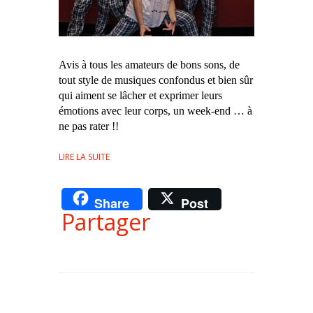
Avis à tous les amateurs de bons sons, de
tout style de musiques confondus et bien sûr
qui aiment se lâcher et exprimer leurs
émotions avec leur corps, un week-end … à
ne pas rater !!
LIRE LA SUITE
Share
Post
Partager