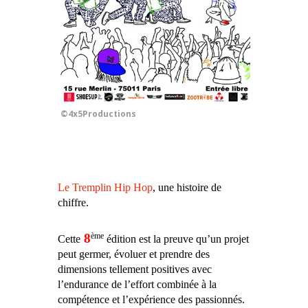
©4x5Productions
Le Tremplin Hip Hop
, une histoire de
chiffre.
8
ème
Cette
édition est la preuve qu’un projet
peut germer, évoluer et prendre des
dimensions tellement positives avec
l’endurance de l’effort combinée à la
compétence et l’expérience des passionnés.