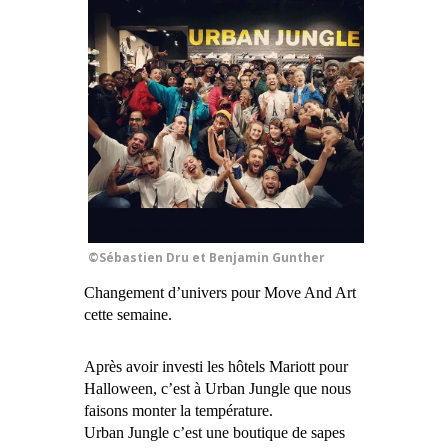
©Sébastien Dru et Benjamin Gunther
Changement d’univers pour Move And Art
cette semaine.
Après avoir investi les hôtels Mariott pour
Halloween, c’est à Urban Jungle que nous
faisons monter la température.
Urban Jungle c’est une boutique de sapes