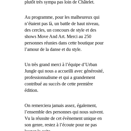
plutôt très sympa pas loin de Châtelet.
Au programme, pour les malheureux qui
n’étaient pas là, un battle de haut niveau,
des cercles, un concours de style et des
shows Move And Art. Merci au 250
personnes réunies dans cette boutique pour
l’amour de la danse et du style.
Un très grand merci à l’équipe d’Urban
Jungle qui nous a accueilli avec générosité,
professionnalisme et qui a grandement
contribué au succès de cette première
édition.
On remerciera jamais assez, également,
l’ensemble des personnes qui nous suivent.
Vu la réussite de cet évènement unique en
son genre, restez à l’écoute pour ne pas