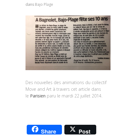
dans
Bajo Plage
Des nouvelles des animations du collectif
Move and Art à travers cet article dans
le
Parisien
paru le mardi 22 juillet 2014.
Share
Post