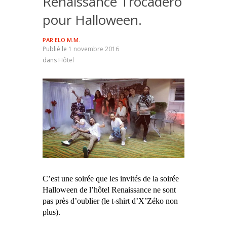
Renaissance Trocadéro
pour Halloween.
PAR
ELO M.M.
Publié le
1 novembre 2016
dans
Hôtel
C’est une soirée que les invités de la soirée
Halloween de l’hôtel Renaissance ne sont
pas près d’oublier (le t-shirt d’X’Zéko non
plus).