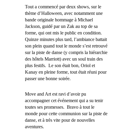
Tout a commencé par deux shows, sur le
thème d’Halloween, avec notamment une
bande originale hommage à Michael
Jackson, guidé par un Zak au top de sa
forme, qui ont mis le public en condition.
Quinze minutes plus tard, l’ambiance battait
son plein quand tout le monde s’est retrouvé
sur la piste de danse (y compris la hiérarchie
des hôtels Marriott) avec un soul train des
plus festifs. Le son était bon, Oriol et
Kanay en pleine forme, tout était réuni pour
passer une bonne soirée.
Move and Art est ravi d’avoir pu
accompagner cet événement qui a su tenir
toutes ses promesses. Bravo à tout le
monde pour cette communion sur la piste de
danse, et à très vite pour de nouvelles
aventures.