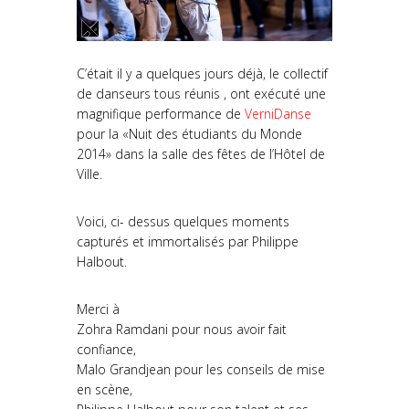
C’était il y a quelques jours déjà, le collectif
de danseurs tous réunis , ont exécuté une
magnifique performance de
VerniDanse
pour la «Nuit des étudiants du Monde
2014» dans la salle des fêtes de l’Hôtel de
Ville.
Voici, ci- dessus quelques moments
capturés et immortalisés par Philippe
Halbout.
Merci à
Zohra Ramdani pour nous avoir fait
confiance,
Malo Grandjean pour les conseils de mise
en scène,