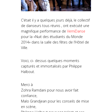
C’était il y a quelques jours déjà, le collectif
de danseurs tous réunis , ont exécuté une
magnifique performance de
VerniDanse
pour la «Nuit des étudiants du Monde
2014» dans la salle des fêtes de l’Hôtel de
Ville.
Voici, ci- dessus quelques moments
capturés et immortalisés par Philippe
Halbout.
Merci à
Zohra Ramdani pour nous avoir fait
confiance,
Malo Grandjean pour les conseils de mise
en scène,